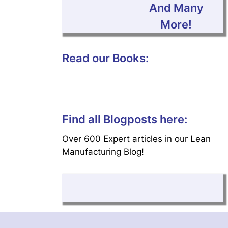
And Many
More!
Read our Books:
Find all Blogposts here:
Over 600 Expert articles in our Lean
Manufacturing Blog!